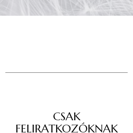
CSAK
FELIRATKOZÓKNAK