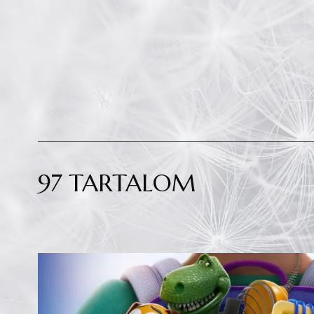
97 TARTALOM