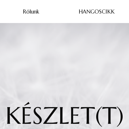
Rólunk
HANGOSCIKK
KÉSZLET(T)