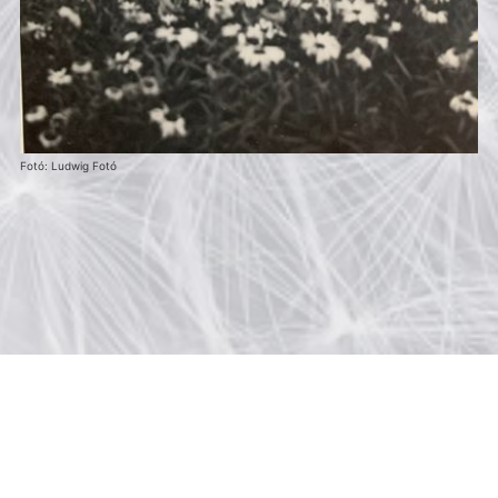
Fotó: Ludwig Fotó