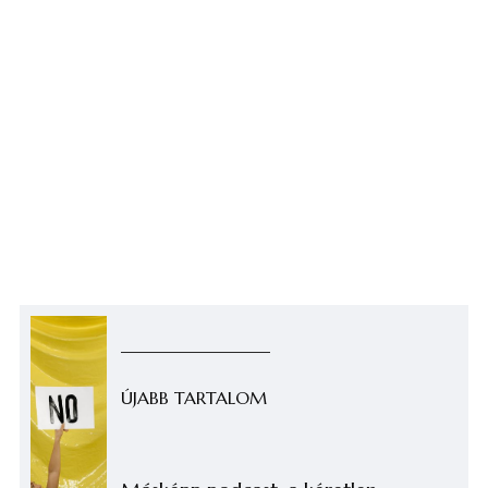
ÚJABB TARTALOM