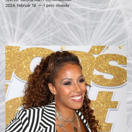
2024. február 18. — 1 perc olvasás