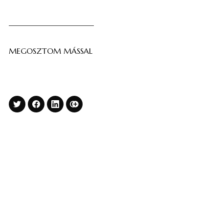
MEGOSZTOM MÁSSAL