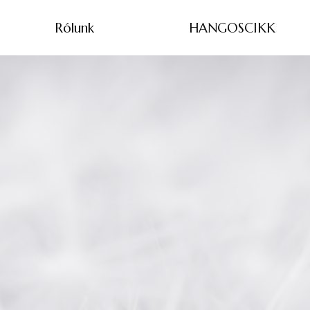
Rólunk
HANGOSCIKK