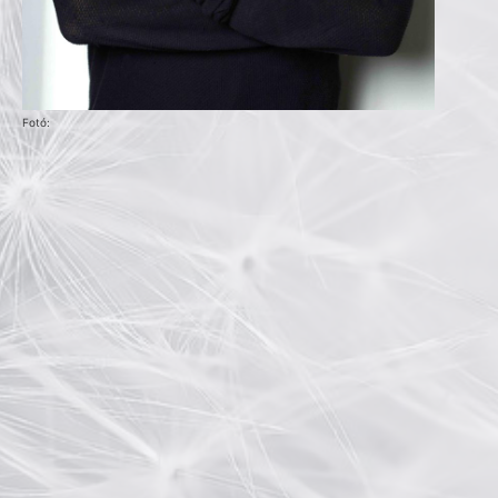
Fotó: