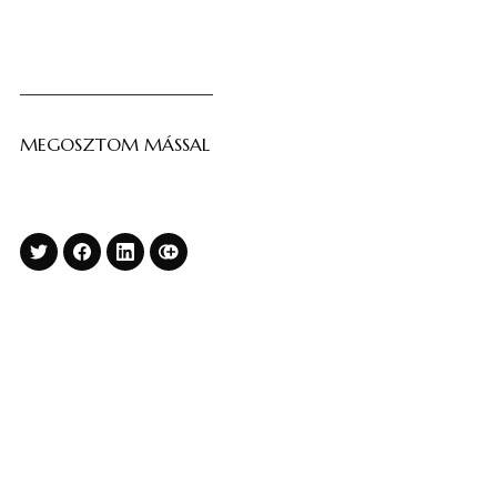
MEGOSZTOM MÁSSAL