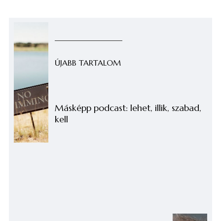
ÚJABB TARTALOM
Másképp podcast: lehet, illik, szabad,
kell