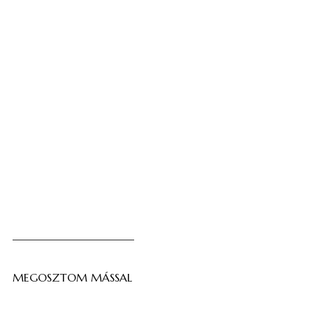
MEGOSZTOM MÁSSAL