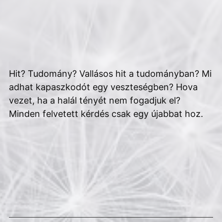
Hit? Tudomány? Vallásos hit a tudományban? Mi
adhat kapaszkodót egy veszteségben? Hova
vezet, ha a halál tényét nem fogadjuk el?
Minden felvetett kérdés csak egy újabbat hoz.