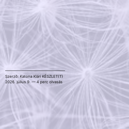
Szerző:
Katona Klári
KÉSZLET(T)
2026. július 9. — 4 perc olvasás