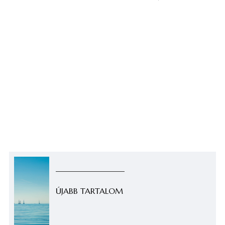
ÚJABB TARTALOM