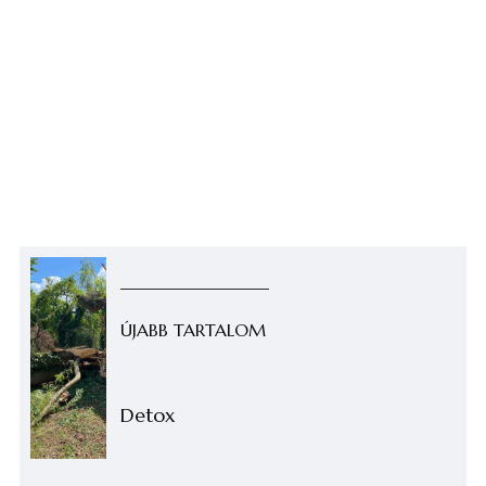
ÚJABB TARTALOM
Detox