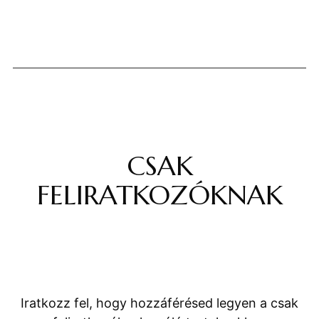
CSAK
FELIRATKOZÓKNAK
Iratkozz fel, hogy hozzáférésed legyen a csak