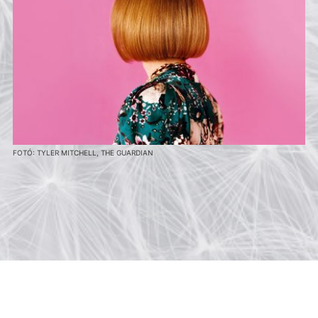
FOTÓ: TYLER MITCHELL, THE GUARDIAN