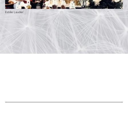
Estée Lauder