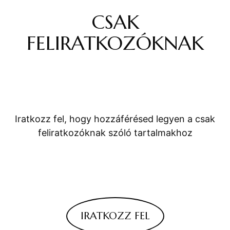
CSAK
FELIRATKOZÓKNAK
Iratkozz fel, hogy hozzáférésed legyen a csak
feliratkozóknak szóló tartalmakhoz
IRATKOZZ FEL